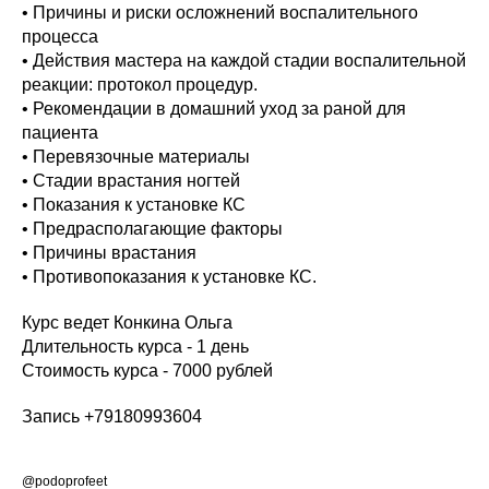
• Причины и риски осложнений воспалительного
процесса
• Действия мастера на каждой стадии воспалительной
реакции: протокол процедур.
• Рекомендации в домашний уход за раной для
пациента
• Перевязочные материалы
• Стадии врастания ногтей
• Показания к установке КС
• Предрасполагающие факторы
• Причины врастания
• Противопоказания к установке КС.
Курс ведет Конкина Ольга
Длительность курса - 1 день
Стоимость курса - 7000 рублей
Запись +79180993604
@podoprofeet