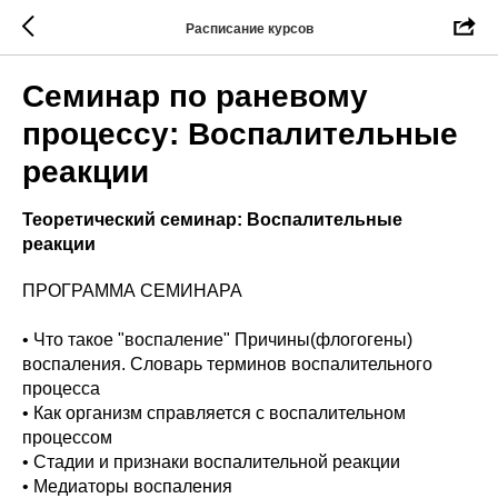
Расписание курсов
Семинар по раневому
процессу: Воспалительные
реакции
Теоретический семинар: Воспалительные
реакции
ПРОГРАММА СЕМИНАРА
• Что такое "воспаление" Причины(флогогены)
воспаления. Словарь терминов воспалительного
процесса
• Как организм справляется с воспалительном
процессом
• Стадии и признаки воспалительной реакции
• Медиаторы воспаления