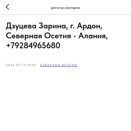
регистр мастеров
Дзуцева Зарина, г. Ардон,
Северная Осетия - Алания,
+79284965680
2022-07-15 13:14
СЕВЕРНАЯ ОСЕТИЯ