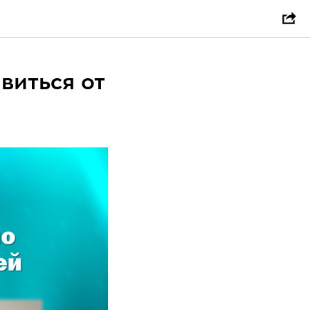
виться от