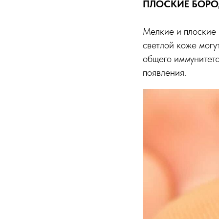
ПЛОСКИЕ БОР
Мелкие и плоские
светлой коже могу
общего иммунитета
появления.