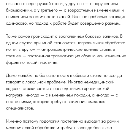
связано с перегрузкой стопы, у другого — с нарушением
биомеханики, а у третьего — с возрастными изменениями и
снижением эластичности тканей. Внешне проблема выглядит
одинаково, но подход к работе будет совершенно разным.
То же самое происходит с воспалением боковых валиков. В
одном случае причиной становится неправильная обработка
ногтя, в другом — антропометрические данные стопы, в
третьем — постоянная травматизация обувью или изменение
формы ногтевой пластины.
Даже жалобы на болезненность в области стопы не всегда
говорят о локальной проблеме. Иногда немедицинский
подолог сталкивается с последствиями хронической
нагрузки, иногда — с изменением походки, а иногда — с
состояниями, которые требуют внимания смежных
специалистов.
Именно поэтому подология постепенно выходит за рамки
механической обработки и требует гораздо большего