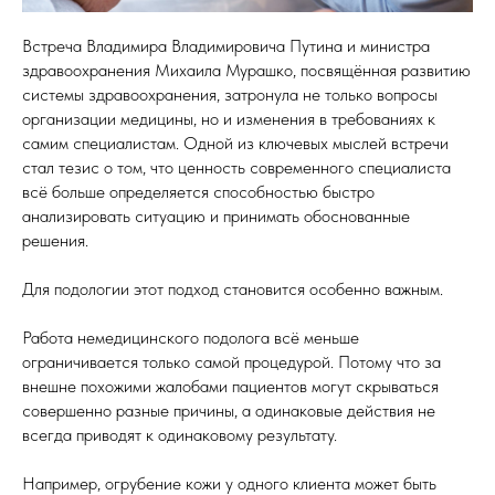
Встреча Владимира Владимировича Путина и министра
здравоохранения Михаила Мурашко, посвящённая развитию
системы здравоохранения, затронула не только вопросы
организации медицины, но и изменения в требованиях к
самим специалистам. Одной из ключевых мыслей встречи
стал тезис о том, что ценность современного специалиста
всё больше определяется способностью быстро
анализировать ситуацию и принимать обоснованные
решения.
Для подологии этот подход становится особенно важным.
Работа немедицинского подолога всё меньше
ограничивается только самой процедурой. Потому что за
внешне похожими жалобами пациентов могут скрываться
совершенно разные причины, а одинаковые действия не
всегда приводят к одинаковому результату.
Например, огрубение кожи у одного клиента может быть