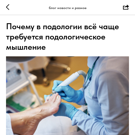
блог новости и разное
Почему в подологии всё чаще
требуется подологическое
мышление