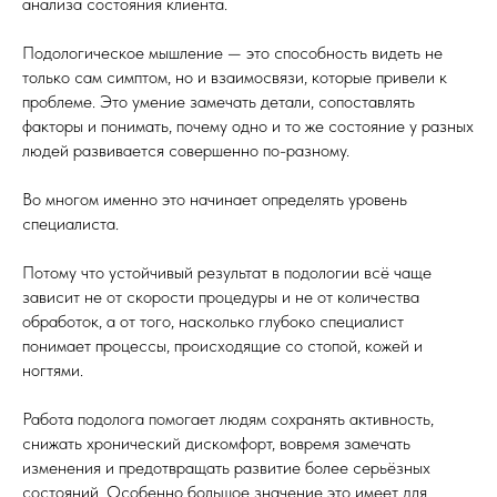
анализа состояния клиента.
Подологическое мышление — это способность видеть не
только сам симптом, но и взаимосвязи, которые привели к
проблеме. Это умение замечать детали, сопоставлять
факторы и понимать, почему одно и то же состояние у разных
людей развивается совершенно по-разному.
Во многом именно это начинает определять уровень
специалиста.
Потому что устойчивый результат в подологии всё чаще
зависит не от скорости процедуры и не от количества
обработок, а от того, насколько глубоко специалист
понимает процессы, происходящие со стопой, кожей и
ногтями.
Работа подолога помогает людям сохранять активность,
снижать хронический дискомфорт, вовремя замечать
изменения и предотвращать развитие более серьёзных
состояний. Особенно большое значение это имеет для