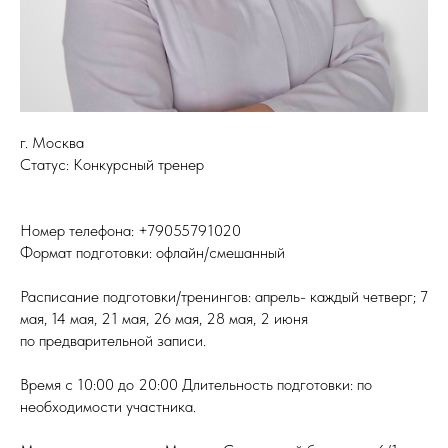
г. Москва
Статус: Конкурсный тренер
Номер телефона: +79055791020
Формат подготовки: офлайн/смешанный
Расписание подготовки/тренингов: апрель- каждый четверг; 7
мая, 14 мая, 21 мая, 26 мая, 28 мая, 2 июня
по предварительной записи.
Время с 10:00 до 20:00 Длительность подготовки: по
необходимости участника.