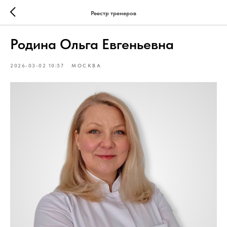
Реестр тренеров
Родина Ольга Евгеньевна
2026-03-02 10:57
МОСКВА