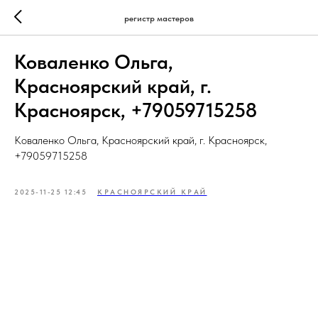
регистр мастеров
Коваленко Ольга,
Красноярский край, г.
Красноярск, +79059715258
Коваленко Ольга, Красноярский край, г. Красноярск,
+79059715258
2025-11-25 12:45
КРАСНОЯРСКИЙ КРАЙ