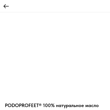
PODOPROFEET® 100% натуральное масло