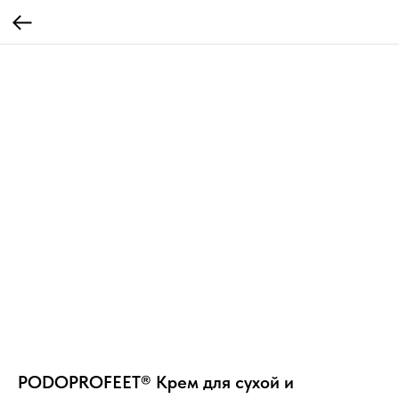
PODOPROFEET® Крем для сухой и