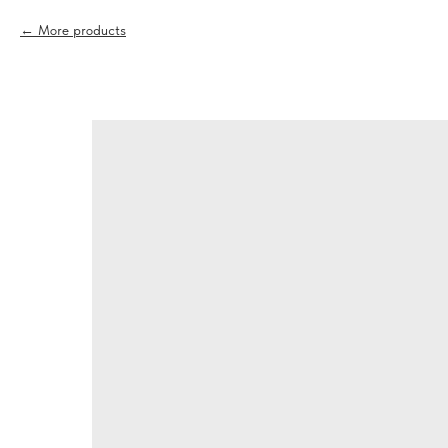
More products