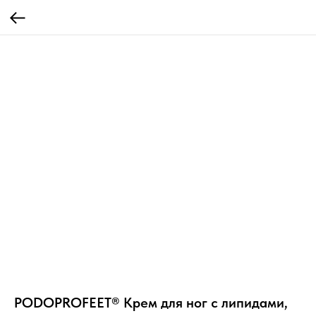
PODOPROFEET® Крем для ног с липидами,