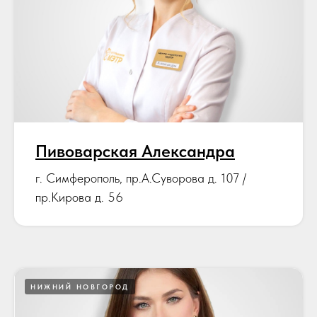
Пивоварская Александра
г. Симферополь, пр.А.Суворова д. 107 /
пр.Кирова д. 56
НИЖНИЙ НОВГОРОД