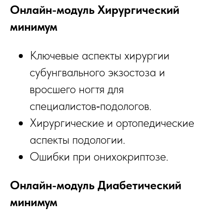
Онлайн-модуль Хирургический
минимум
Ключевые аспекты хирургии
субунгвального экзостоза и
вросшего ногтя для
специалистов‑подологов.
Хирургические и ортопедические
аспекты подологии.
Ошибки при онихокриптозе.
Онлайн-модуль Диабетический
минимум