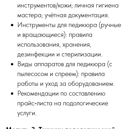
инструментов/кожи; личная гигиена
мастера; учётная документация.
Инструменты для педикюра (ручные
и вращающиеся): правила
использования, хранения,
дезинфекции и стерилизации.
Виды аппаратов для педикюра (с
пылесосом и спреем): правила
работы и уход за оборудованием.
Рекомендации по составлению
прайс‑листа на подологические
услуги.