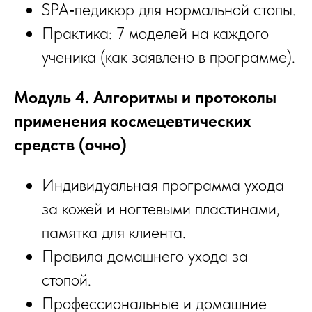
SPA‑педикюр для нормальной стопы.
Практика: 7 моделей на каждого
ученика (как заявлено в программе).
Модуль 4. Алгоритмы и протоколы
применения космецевтических
средств (очно)
Индивидуальная программа ухода
за кожей и ногтевыми пластинами,
памятка для клиента.
Правила домашнего ухода за
стопой.
Профессиональные и домашние