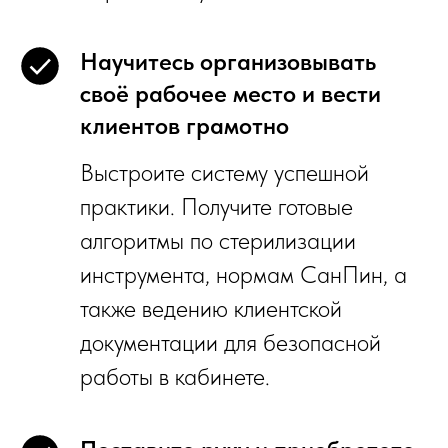
Научитесь организовывать
своё рабочее место и вести
клиентов грамотно
Выстроите систему успешной
практики. Получите готовые
алгоритмы по стерилизации
инструмента, нормам СанПин, а
также ведению клиентской
документации для безопасной
работы в кабинете.