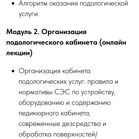
Алгоритм оказания подологической
услуги.
Модуль 2. Организация
подологического кабинета (онлайн
лекции)
Организация кабинета
подологических услуг: правила и
нормативы СЭС по устройству,
оборудованию и содержанию
педикюрного кабинета;
современные дезсредства и
обработка поверхностей/