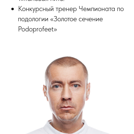
Конкурсный тренер Чемпионата по
подологии «Золотое сечение
Podoprofeet»