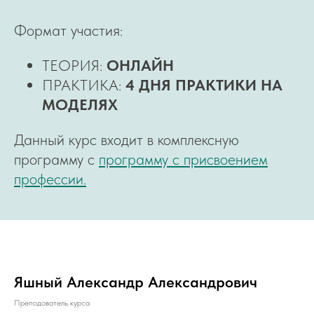
Формат участия:
ТЕОРИЯ:
ОНЛАЙН
ПРАКТИКА:
4 ДНЯ ПРАКТИКИ НА
МОДЕЛЯХ
Данный курс входит в комплексную
программу с
программу с присвоением
профессии.
Яшный Александр Александрович
Преподователь курса