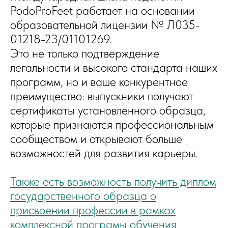
PodoProFeet работает на основании
образовательной лицензии № Л035-
01218-23/01101269.
Это не только подтверждение
легальности и высокого стандарта наших
программ, но и ваше конкурентное
преимущество: выпускники получают
сертификаты установленного образца,
которые признаются профессиональным
сообществом и открывают больше
возможностей для развития карьеры.
Также есть возможность получить диплом
государственного образца о
присвоении профессии в рамках
комплексной програмы обучения