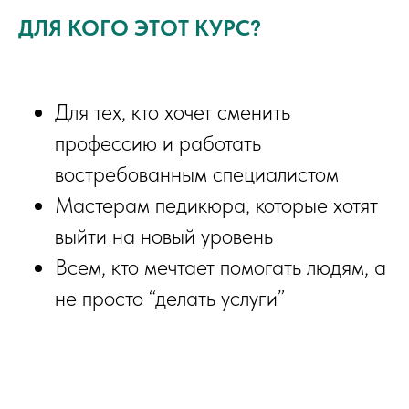
ДЛЯ КОГО ЭТОТ КУРС?
Для тех, кто хочет сменить
профессию и работать
востребованным специалистом
Мастерам педикюра, которые хотят
выйти на новый уровень
Всем, кто мечтает помогать людям, а
не просто “делать услуги”