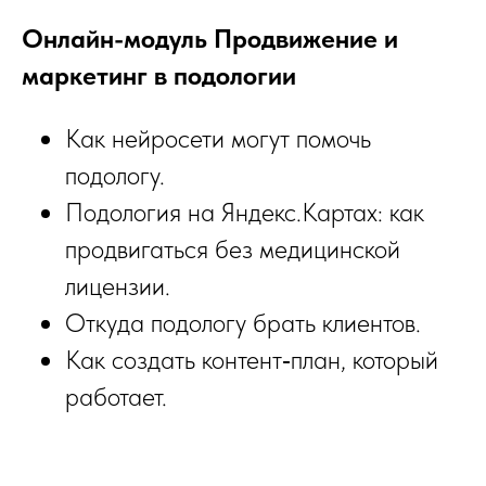
Онлайн-модуль Продвижение и
маркетинг в подологии
Как нейросети могут помочь
подологу.
Подология на Яндекс.Картах: как
продвигаться без медицинской
лицензии.
Откуда подологу брать клиентов.
Как создать контент‑план, который
работает.