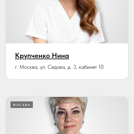
Крупченко Нина
г. Москва, ул. Седова, д. 3, кабинет 10
МОСКВА