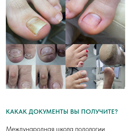
КАКАК ДОКУМЕНТЫ ВЫ ПОЛУЧИТЕ?
Международная школа подологии