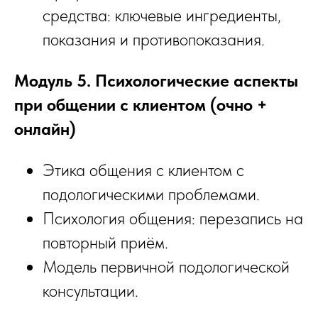
средства: ключевые ингредиенты,
показания и противопоказания.
Модуль 5. Психологические аспекты
при общении с клиентом (очно +
онлайн)
Этика общения с клиентом с
подологическими проблемами.
Психология общения: перезапись на
повторный приём.
Модель первичной подологической
консультации.