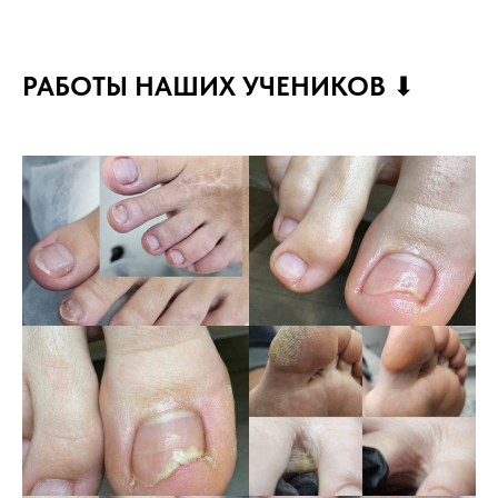
РАБОТЫ НАШИХ УЧЕНИКОВ
⬇