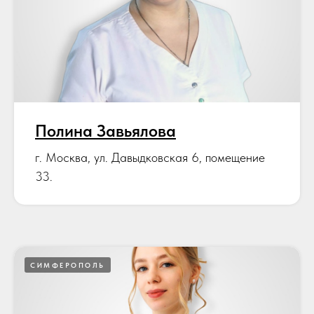
Полина Завьялова
г. Москва, ул. Давыдковская 6, помещение
33.
СИМФЕРОПОЛЬ