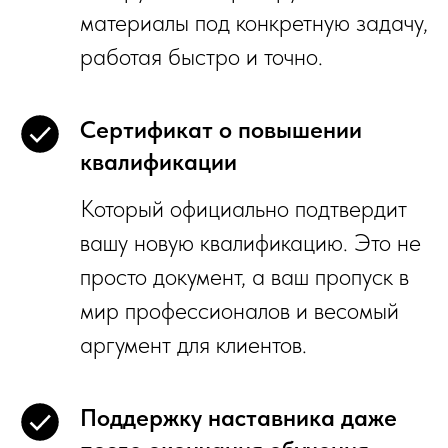
материалы под конкретную задачу,
работая быстро и точно.
Сертификат о повышении
квалификации
Который официально подтвердит
вашу новую квалификацию. Это не
просто документ, а ваш пропуск в
мир профессионалов и весомый
аргумент для клиентов.
Поддержку наставника даже