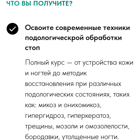
ЧТО ВЫ ПОЛУЧИТЕ?
Освоите современные техники
подологическрой обработки
стоп
Полный курс — от устройства кожи
и ногтей до методик
восстановления при различных
подологических состояниях, таких
как: микоз и онихомикоз,
гипергидроз, гиперкератоз,
трещины, мозоли и омозолелости,
бородавки, утолщенные ногти.