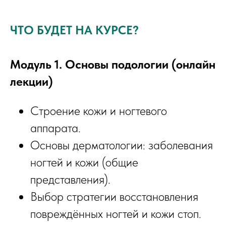
ЧТО БУДЕТ НА КУРСЕ?
Модуль 1. Основы подологии (онлайн
лекции)
Строение кожи и ногтевого
аппарата.
Основы дерматологии: заболевания
ногтей и кожи (общие
представления).
Выбор стратегии восстановления
повреждённых ногтей и кожи стоп.