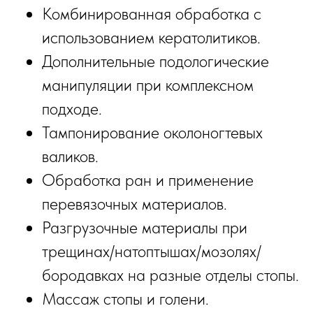
Комбинированная обработка с
использованием кератолитиков.
Дополнительные подологические
манипуляции при комплексном
подходе.
Тампонирование околоногтевых
валиков.
Обработка ран и применение
перевязочных материалов.
Разгрузочные материалы при
трещинах/натоптышах/мозолях/
бородавках на разные отделы стопы.
Массаж стопы и голени.