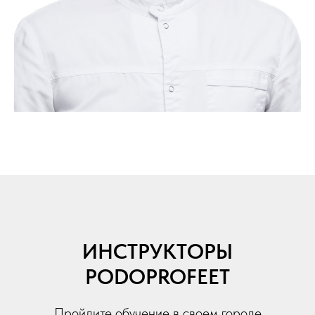
ИНСТРУКТОРЫ
PODOPROFEET
Пройдите обучение в своем городе