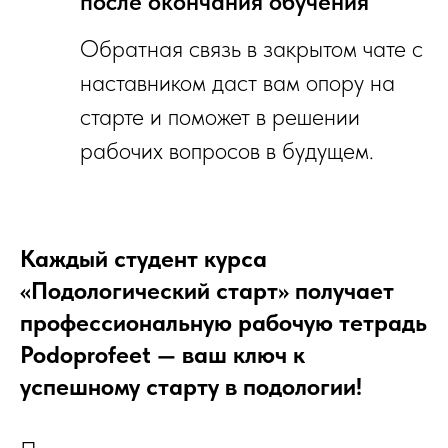
после окончания обучения
Обратная связь в закрытом чате с
наставником даст вам опору на
старте и поможет в решении
рабочих вопросов в будущем.
Каждый студент курса
«Подологический старт» получает
профессиональную рабочую тетрадь
Podoprofeet — ваш ключ к
успешному старту в подологии!