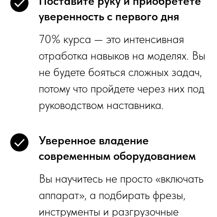
Поставите руку и приобретете
уверенность с первого дня
70% курса — это интенсивная
отработка навыков на моделях. Вы
не будете бояться сложных задач,
потому что пройдете через них под
руководством наставника.
Уверенное владение
современным оборудованием
Вы научитесь не просто «включать
аппарат», а подбирать фрезы,
инструменты и разгрузочные