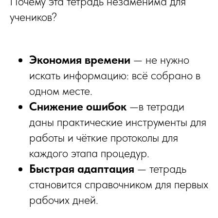
Почему эта тетрадь незаменима для
учеников?
Экономия времени
— не нужно
искать информацию: всё собрано в
одном месте.
Снижение ошибок
—в тетради
даны практические инструменты для
работы и чёткие протоколы для
каждого этапа процедур.
Быстрая адаптация
— тетрадь
становится справочником для первых
рабочих дней.