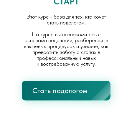
СТАРТ
Этот курс - база для тех, кто хочет
стать подологом.
На курсе вы познакомитесь с
основами подологии, разберётесь в
ключевых процедурах и узнаете, как
превратить заботу о стопах в
профессиональный навык
и востребованную услугу.
Стать подологом