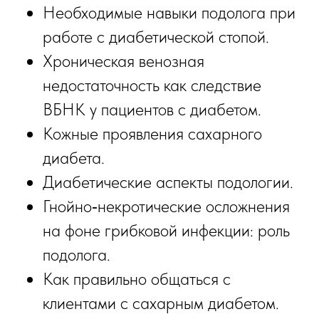
Необходимые навыки подолога при
работе с диабетической стопой.
Хроническая венозная
недостаточность как следствие
ВБНК у пациентов с диабетом.
Кожные проявления сахарного
диабета.
Диабетические аспекты подологии.
Гнойно‑некротические осложнения
на фоне грибковой инфекции: роль
подолога.
Как правильно общаться с
клиентами с сахарным диабетом.