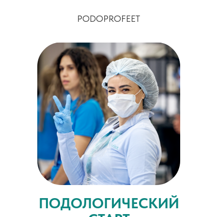
PODOPROFEET
ПОДОЛОГИЧЕСКИЙ