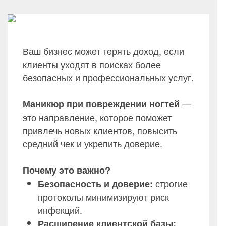
Ваш бизнес может терять доход, если
клиенты уходят в поисках более
безопасных и профессиональных услуг.
—
Маникюр при повреждении ногтей
это направление, которое поможет
привлечь новых клиентов, повысить
средний чек и укрепить доверие.
Почему это важно?
строгие
Безопасность и доверие:
протоколы минимизируют риск
инфекций.
Расширение клиентской базы: