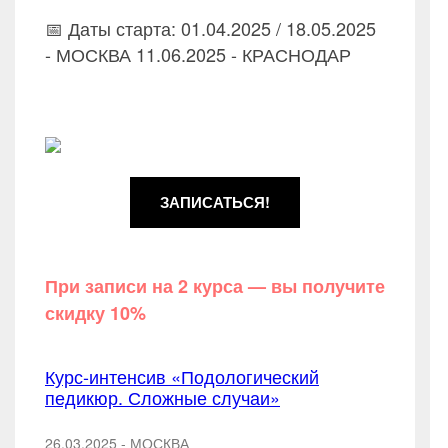
📅 Даты старта: 01.04.2025 / 18.05.2025
- МОСКВА 11.06.2025 - КРАСНОДАР
ЗАПИСАТЬСЯ!
При записи на 2 курса — вы получите
скидку 10%
Курс-интенсив «Подологический
педикюр. Сложные случаи»
26.03.2025 - МОСКВА