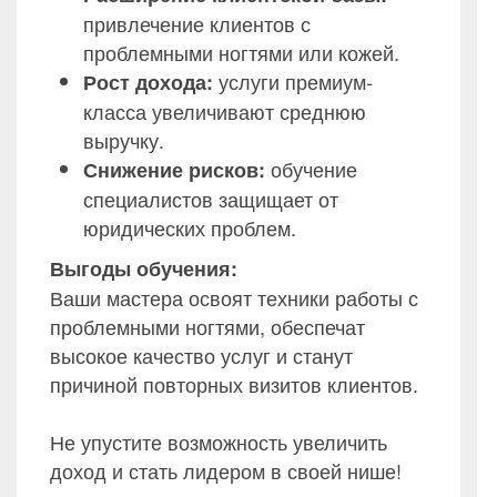
привлечение клиентов с
проблемными ногтями или кожей.
услуги премиум-
Рост дохода:
класса увеличивают среднюю
выручку.
обучение
Снижение рисков:
специалистов защищает от
юридических проблем.
Выгоды обучения:
Ваши мастера освоят техники работы с
проблемными ногтями, обеспечат
высокое качество услуг и станут
причиной повторных визитов клиентов.
Не упустите возможность увеличить
доход и стать лидером в своей нише!