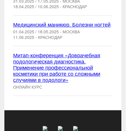
31.03.2025 / 17.05.2025 - МОСКВА
18.04.2025 / 10.06.2025 - КРАСНОДАР
Медицинский маникюр. Болезни ногтей
01.04.2025 / 18.05.2025 - МОСКВА
11.06.2025 - КРАСНОДАР
Митап-конференция «Доврачебная
подологическая диагностика.
Применение профессиональной
косметики при работе со сложными
случиями в подологи»
ОНЛАЙН КУРС