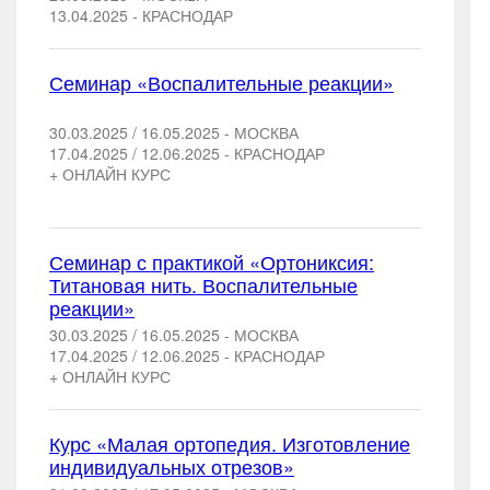
13.04.2025 - КРАСНОДАР
Семинар «Воспалительные реакции»
30.03.2025 / 16.05.2025 - МОСКВА
17.04.2025 / 12.06.2025 - КРАСНОДАР
+ ОНЛАЙН КУРС
Семинар с практикой «Ортониксия:
Титановая нить. Воспалительные
реакции»
30.03.2025 / 16.05.2025 - МОСКВА
17.04.2025 / 12.06.2025 - КРАСНОДАР
+ ОНЛАЙН КУРС
Курс «Малая ортопедия. Изготовление
индивидуальных отрезов»