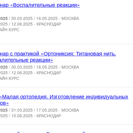
нар «Воспалительные реакции»
2025
/ 30.03.2025 / 16.05.2025 - МОСКВА
2025 / 12.06.2025 - КРАСНОДАР
АЙН КУРС
ар с практикой «Ортониксия: Титановая нить.
алительные реакции»
2025
/ 30.03.2025 / 16.05.2025 - МОСКВА
2025 / 12.06.2025 - КРАСНОДАР
АЙН КУРС
 «Малая ортопедия. Изготовление индивидуальных
зов»
2025
/ 31.03.2025 / 17.05.2025 - МОСКВА
2025 / 10.06.2025 - КРАСНОДАР