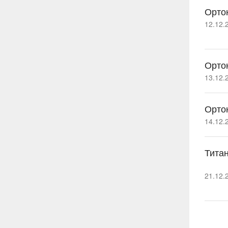
Орто
12.12.
Орто
13.12.
Орто
14.12.
Тита
21.12.