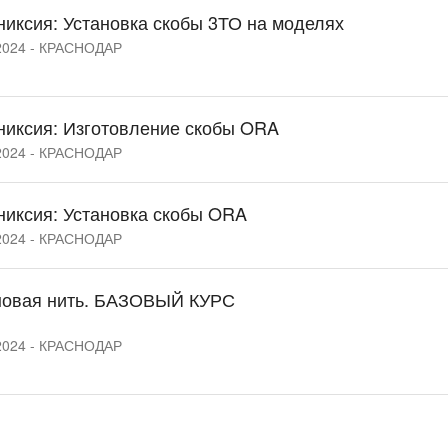
никсия: Установка скобы 3ТО на моделях
2024 - КРАСНОДАР
никсия: Изготовление скобы ORA
2024 - КРАСНОДАР
никсия: Установка скобы ORA
2024 - КРАСНОДАР
новая нить. БАЗОВЫЙ КУРС
2024 - КРАСНОДАР