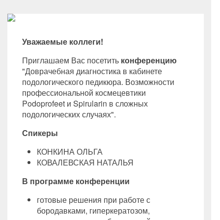
Уважаемые коллеги!
Приглашаем Вас посетить
конференцию
"Доврачебная диагностика в кабинете
подологического педикюра. Возможности
профессиональной космецевтики
Podoprofeet и Spirularin в сложных
подологических случаях".
Спикеры
КОНКИНА ОЛЬГА
КОВАЛЕВСКАЯ НАТАЛЬЯ
В программе конференции
готовые решения при работе с
бородавками, гиперкератозом,