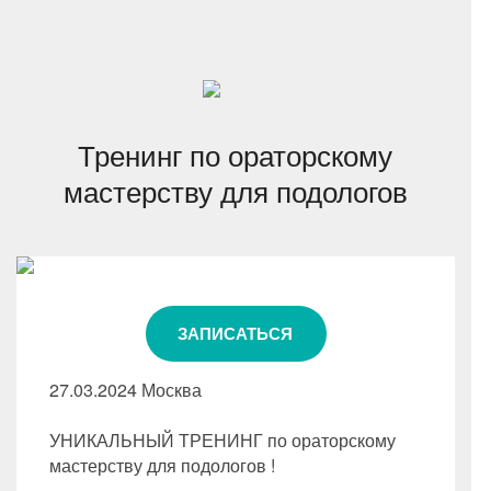
Тренинг по ораторскому
мастерству для подологов
ЗАПИСАТЬСЯ
27.03.2024 Москва
УНИКАЛЬНЫЙ ТРЕНИНГ по ораторскому
мастерству для подологов !