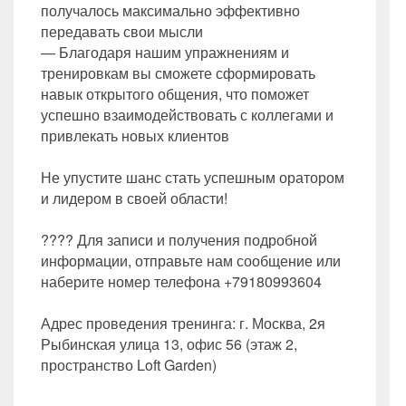
получалось максимально эффективно
передавать свои мысли
— Благодаря нашим упражнениям и
тренировкам вы сможете сформировать
навык открытого общения, что поможет
успешно взаимодействовать с коллегами и
привлекать новых клиентов
Не упустите шанс стать успешным оратором
и лидером в своей области!
???? Для записи и получения подробной
информации, отправьте нам сообщение или
наберите номер телефона +79180993604
Адрес проведения тренинга: г. Москва, 2я
Рыбинская улица 13, офис 56 (этаж 2,
пространство Loft Garden)