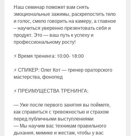
Наш семинар поможет вам снять
эмоциональные зажимы, раскрепостить тело
и голос, смело говорить на камеру, а главное
– научиться уверенно презентовать себя и
продукт. Это — ваш путь к успеху и
профессиональному росту!
⚡ Время тренинга: 10:00- 18:00
⚡ СПИКЕР: Олег Кот — тренер ораторского
мастерства, фонопед
⚡ ПРЕИМУЩЕСТВА ТРЕНИНГА:
— Уже после первого занятия вы поймете,
как справиться с тревожностью и страхом
перед публичными выступлениями
— Мы научим вас техникам правильного
дыхания, мимике и жестам, чтобы у вас