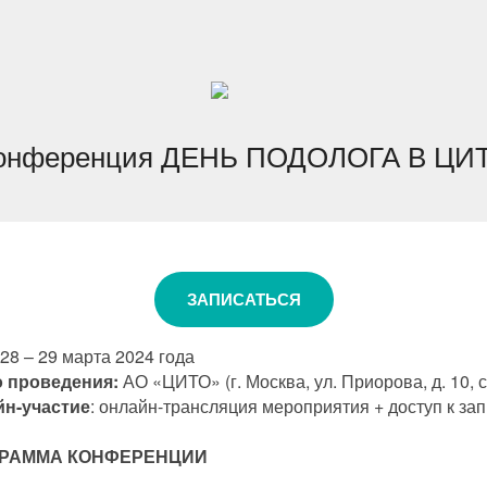
онференция ДЕНЬ ПОДОЛОГА В ЦИ
ЗАПИСАТЬСЯ
28 – 29 марта 2024 года
 проведения:
АО «ЦИТО» (г. Москва, ул. Приорова, д. 10, с
йн-участие
: онлайн-трансляция мероприятия + доступ к за
РАММА КОНФЕРЕНЦИИ