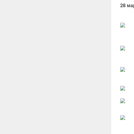
28 ма