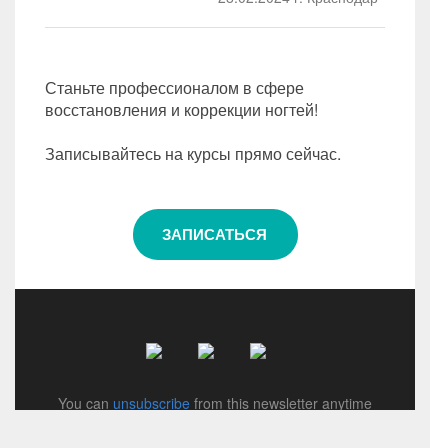
Станьте профессионалом в сфере
восстановления и коррекции ногтей!
Записывайтесь на курсы прямо сейчас.
ЗАПИСАТЬСЯ
You can
unsubscribe
from this newsletter anytime