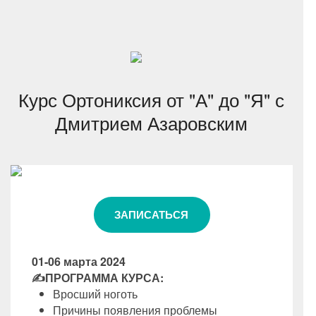
Курс Ортониксия от "А" до "Я" с
Дмитрием Азаровским
ЗАПИСАТЬСЯ
01-06 марта 2024
✍ПРОГРАММА КУРСА:
Вросший ноготь
Причины появления проблемы