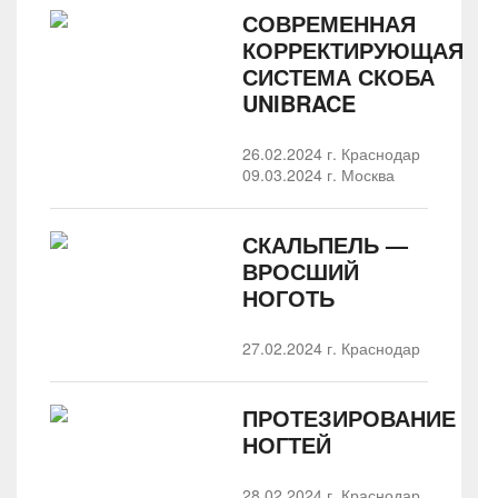
СОВРЕМЕННАЯ
КОРРЕКТИРУЮЩАЯ
СИСТЕМА СКОБА
UNIBRACE
26.02.2024 г. Краснодар
09.03.2024 г. Москва
СКАЛЬПЕЛЬ —
ВРОСШИЙ
НОГОТЬ
27.02.2024 г. Краснодар
ПРОТЕЗИРОВАНИЕ
НОГТЕЙ
28.02.2024 г. Краснодар