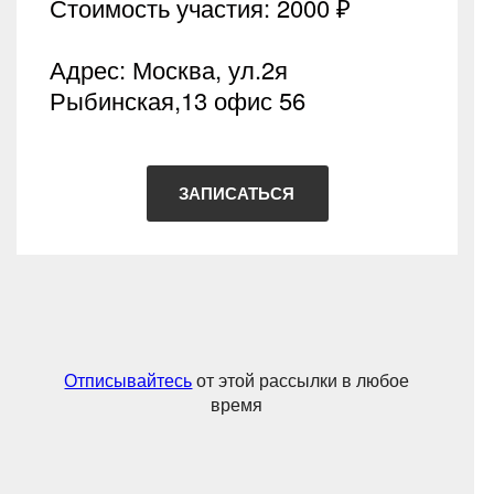
Стоимость участия: 2000 ₽
Адрес: Москва, ул.2я
Рыбинская,13 офис 56
ЗАПИСАТЬСЯ
Отписывайтесь
от этой рассылки в любое
время