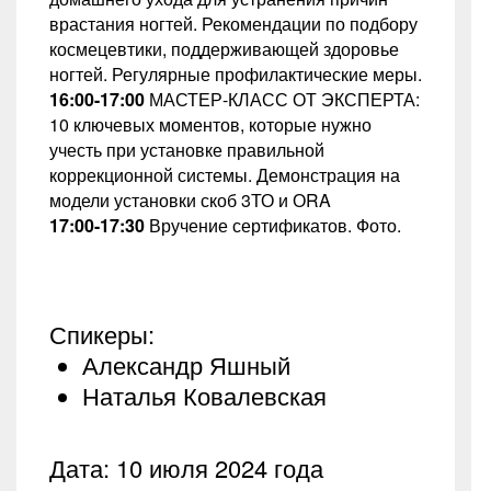
врастания ногтей. Рекомендации по подбору
космецевтики, поддерживающей здоровье
ногтей. Регулярные профилактические меры.
16:00-17:00
МАСТЕР-КЛАСС ОТ ЭКСПЕРТА:
10 ключевых моментов, которые нужно
учесть при установке правильной
коррекционной системы. Демонстрация на
модели установки скоб 3ТО и
ОRA
17:00-17:30
Вручение сертификатов. Фото.
Спикеры:
Александр Яшный
Наталья Ковалевская
Дата: 10 июля 2024 года