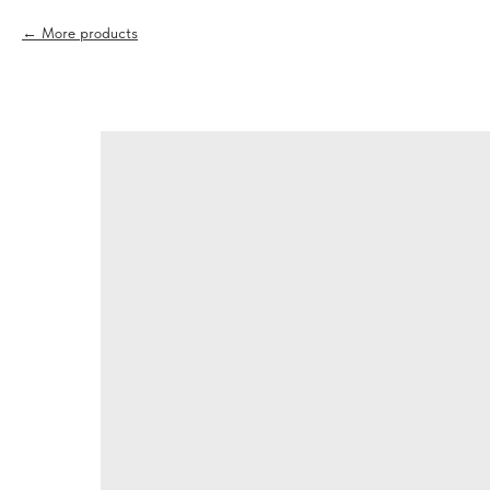
More products