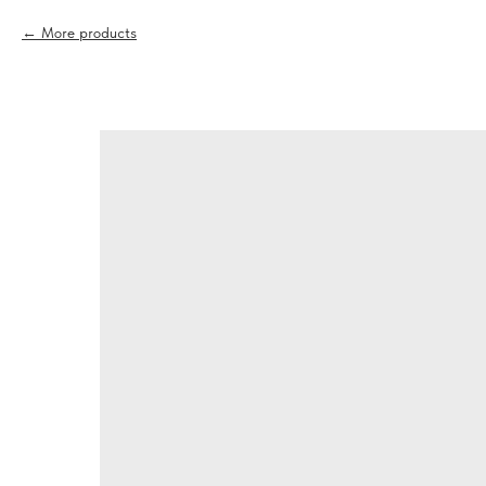
More products