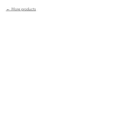
More products