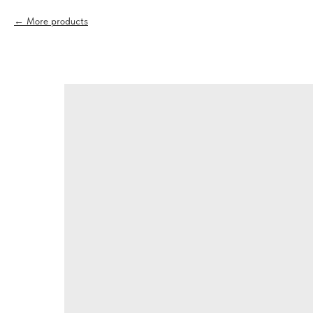
More products