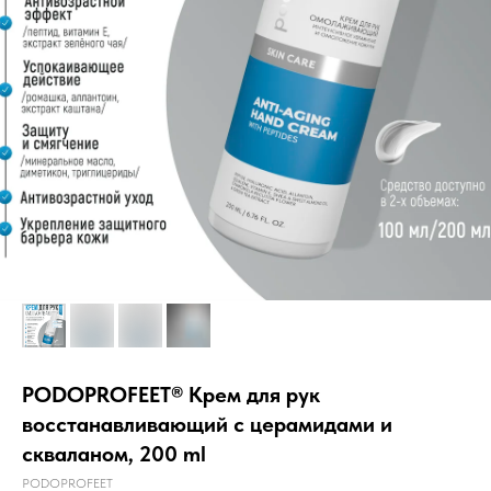
PODOPROFEET® Крем для рук
восстанавливающий с церамидами и
скваланом, 200 ml
PODOPROFEET