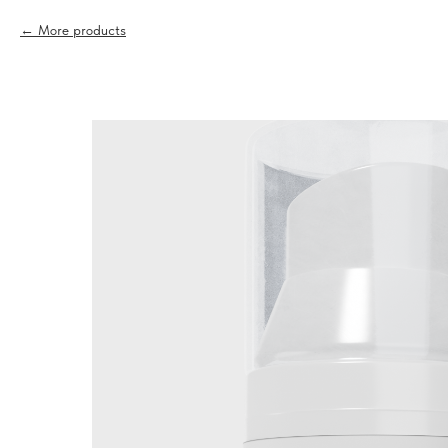
More products