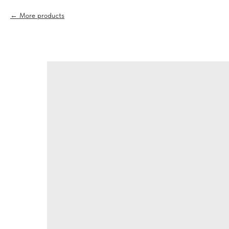
More products