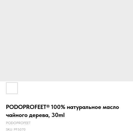
PODOPROFEET® 100% натуральное масло
чайного дерева, 30ml
PODOPROFEET
SKU:
PF5070