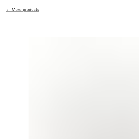
More products