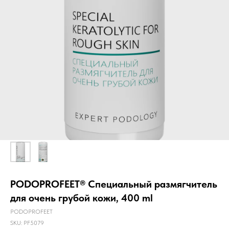
PODOPROFEET® Специальный размягчитель
для очень грубой кожи, 400 ml
PODOPROFEET
SKU:
PF5079