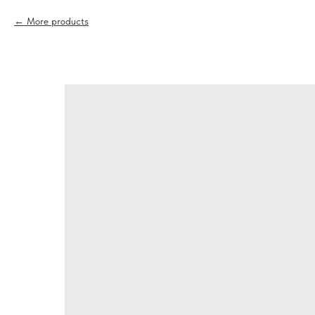
More products