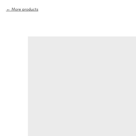
More products