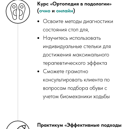
Курс «Ортопедия в подологии»
(
очно
и
онлайн
)
Освоите методы диагностики
состояния стоп для,
Научитесь использовать
индивидуальные стельки для
достижения максимального
терапевтического эффекта
Сможете грамотно
консультировать клиента по
вопросам подбора обуви с
учетом биомеханики ходьбы
Практикум «Эффективные подходы