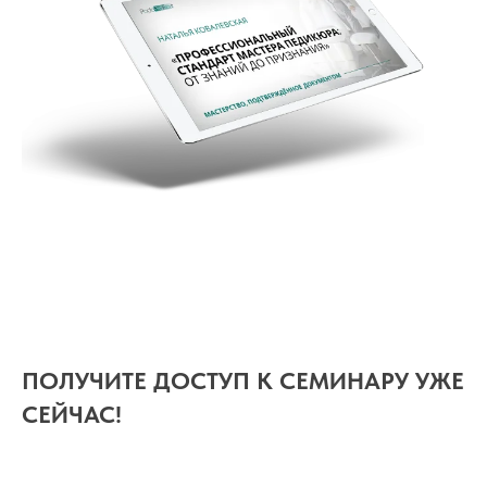
ПОЛУЧИТЕ ДОСТУП К СЕМИНАРУ УЖЕ
СЕЙЧАС!