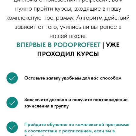
нужно пройти курсы, входящие в нашу
комплексную программу. Алгоритм действий
зависит от того, учились ли вы ранее в
нашей школе
.
ВПЕРВЫЕ В PODOPROFEET
| УЖЕ
ПРОХОДИЛ КУРСЫ
Оставьте заявку удобным для вас способом
Заключите договор и получите подтверждение
зачисления в группу
Пройдите обучение по комплексной программе
в соответствии с расписанием, если вы в