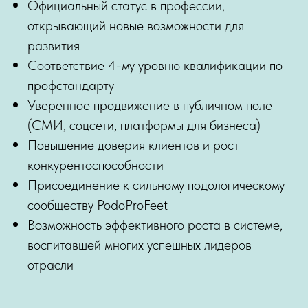
Официальный статус в профессии,
открывающий новые возможности для
развития
Соответствие 4-му уровню квалификации по
профстандарту
Уверенное продвижение в публичном поле
(СМИ, соцсети, платформы для бизнеса)
Повышение доверия клиентов и рост
конкурентоспособности
Присоединение к сильному подологическому
сообществу PodoProFeet
Возможность эффективного роста в системе,
воспитавшей многих успешных лидеров
отрасли