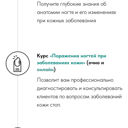
Получите глубокие знания об
анатомии ногтя и его изменениях
при кожных заболевания
Курс
«
Поражения ногтей при
заболеваниях кожи
»
(очно и
онлайн
)
Позволит вам профессионально
диагностировать и консультировать
клиентов по вопросам заболеваний
кожи стоп.