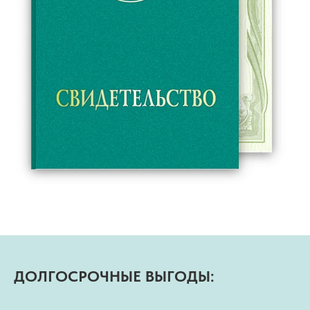
ДОЛГОСРОЧНЫЕ ВЫГОДЫ: