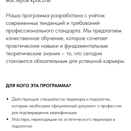
мастеров красоты.
Наша программа разработана с учётом
современных тенденций и требований
профессионального стандарта. Мы предлагаем
качественное обучение, которое сочетает
практические навыки и фундаментальные
теоретические знания – то, что сегодня
становится обязательным для успешной карьеры.
ДЛЯ КОГО ЭТА ПРОГРАММА?
Действующие специалисты педикюра и подологии,
которым необходим официальный документ о профессии
для подтверждения квалификации
Мастера, переходящие из эстетического педикюра в
подологию