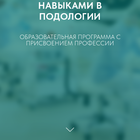
НАВЫКАМИ В
ПОДОЛОГИИ
ОБРАЗОВАТЕЛЬНАЯ ПРОГРАММА С
ПРИСВОЕНИЕМ ПРОФЕССИИ