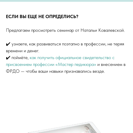
ЕСЛИ ВЫ ЕЩЕ НЕ ОПРЕДЕЛИСЬ?
Предлагаем просмотреть семинар от Натальи Ковалевской.
✔️ узнаете, как развиваться поэтапно в профессии, не теряя
времени и денег.
✔️ поймёте,
как получить официальное свидетельство с
присвоением профессии «Мастер педикюра»
и внесением в
ФРДО — чтобы ваши навыки признавались везде.