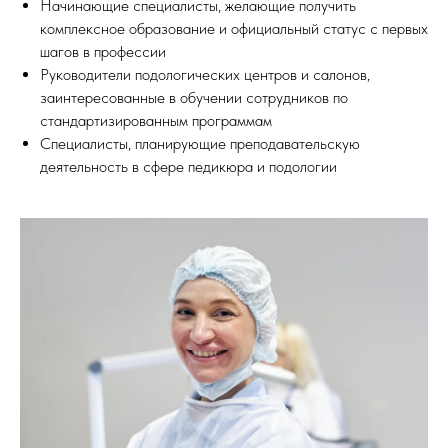
Начинающие специалисты, желающие получить
комплексное образование и официальный статус с первых
шагов в профессии
Руководители подологических центров и салонов,
заинтересованные в обучении сотрудников по
стандартизированным программам
Специалисты, планирующие преподавательскую
деятельность в сфере педикюра и подологии