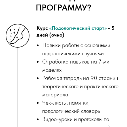
ПРОГРАММУ?
Курс
«Подологический старт»
- 5
дней (очно)
Навыки работы с основными
подологичекими случаями
Отработка навыков на 7-ми
моделях
Рабочая тетрадь на 90 страниц
теоретического и практического
материала
Чек-листы, памятки,
подологический словарь
Видео-уроки и протоколы по