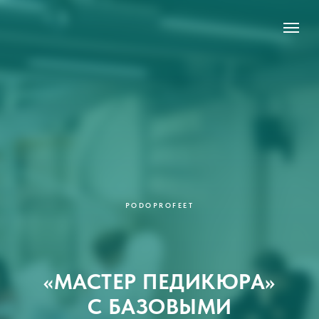
PODOPROFEET
«МАСТЕР ПЕДИКЮРА»
С БАЗОВЫМИ