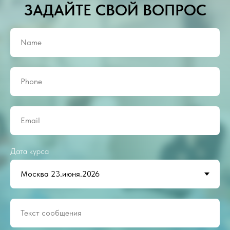
ЗАДАЙТЕ СВОЙ ВОПРОС
Дата курса