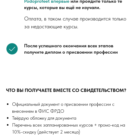
Podoprofeet впервые
или пр
ойдите только те
курсы, которые вы ещё не изучали.
Оплата, в таком случае производится только
за недостающие курсы.
После успешного окончания всех этапов
получите диплом о присвоении профессии
ЧТО ВЫ ПОЛУЧАЕТЕ ВМЕСТЕ СО СВИДЕТЕЛЬСТВОМ?
Официальный документ о присвоении профессии с
внесением в ФИС ФРДО
Твёрдую обложку для документа
Перечень всех запланированных курсов + промо-код на
10%-скидку (действует 2 месяца)