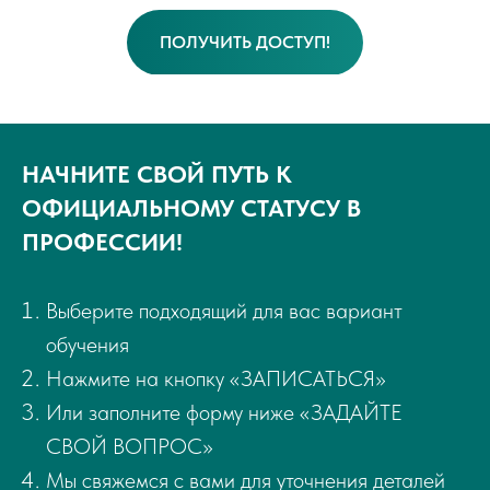
ПОЛУЧИТЬ ДОСТУП!
НАЧНИТЕ СВОЙ ПУТЬ К
ОФИЦИАЛЬНОМУ СТАТУСУ В
ПРОФЕССИИ!
Выберите подходящий для вас вариант
обучения
Нажмите на кнопку «ЗАПИСАТЬСЯ»
Или заполните форму ниже «ЗАДАЙТЕ
СВОЙ ВОПРОС»
Мы свяжемся с вами для уточнения деталей