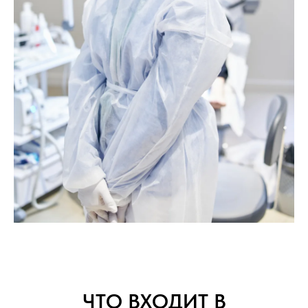
ЧТО ВХОДИТ В