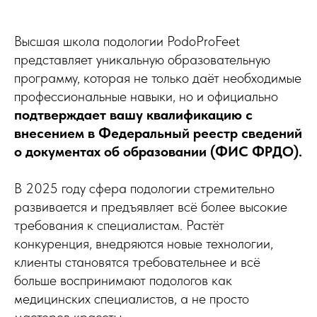
Высшая школа подологии PodoProFeet
представляет уникальную образовательную
программу, которая не только даёт необходимые
профессиональные навыки, но и официально
подтверждает вашу квалификацию с
внесением в Федеральный реестр сведений
о документах об образовании (ФИС ФРДО).
В 2025 году сфера подологии стремительно
развивается и предъявляет всё более высокие
требования к специалистам. Растёт
конкуренция, внедряются новые технологии,
клиенты становятся требовательнее и всё
больше воспринимают подологов как
медицинских специалистов, а не просто