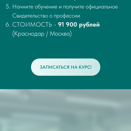
Начните обучение и получите официальное
Свидетельство о профессии
СТОИМОСТЬ -
91 900 рублей
(Краснодар / Москва)
ЗАПИСАТЬСЯ НА КУРС!