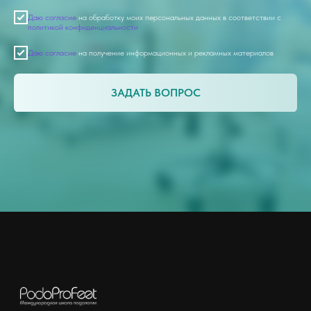
Даю согласие
на обработку моих персональных данных в соответствии с
политикой конфиденциальности
Даю согласие
на получение информационных и рекламных материалов
ЗАДАТЬ ВОПРОС