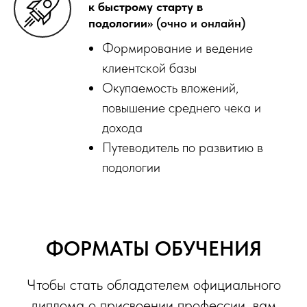
к быстрому старту в
подологии»
(очно и онлайн)
Формирование и ведение
клиентской базы
Окупаемость вложений,
повышение среднего чека и
дохода
Путеводитель по развитию в
подологии
ФОРМАТЫ ОБУЧЕНИЯ
Чтобы стать обладателем официального
диплома о присвоении профессии, вам