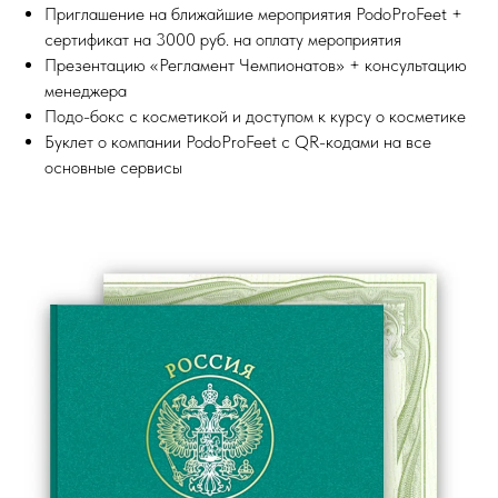
Приглашение на ближайшие мероприятия PodoProFeet +
сертификат на 3000 руб. на оплату мероприятия
Презентацию «Регламент Чемпионатов» + консультацию
менеджера
Подо-бокс с косметикой и доступом к курсу о косметике
Буклет о компании PodoProFeet с QR-кодами на все
основные сервисы