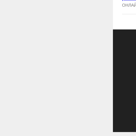
ОНЛАЙ