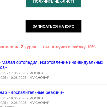
ПОЛУЧИТЬ ЧЕК-ЛИСТ!
ЗАПИСАТЬСЯ НА КУРС
записи на 2 курса — вы получите скидку 10%
 «Малая ортопедия. Изготовление индивидуальных
зов»
2025 / 17.05.2025 - МОСКВА
2025 / 10.06.2025 - КРАСНОДАР
нар «Воспалительные реакции»
2025 / 16.05.2025 - МОСКВА
2025 / 12.06.2025 - КРАСНОДАР