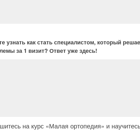
те узнать как стать специалистом, который реша
лемы за 1 визит? Ответ уже здесь!
шитесь на курс «Малая ортопедия» и научитесь