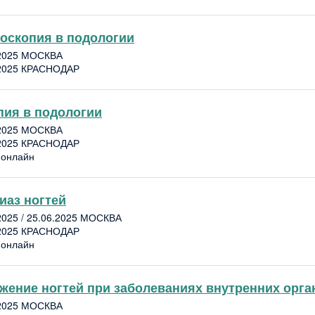
оскопия в подологии
.2025 МОСКВА
.2025 КРАСНОДАР
пия в подологии
.2025 МОСКВА
.2025 КРАСНОДАР
 онлайн
иаз ногтей
2025 / 25.06.2025 МОСКВА
.2025 КРАСНОДАР
 онлайн
жение ногтей при заболеваниях внутренних орга
.2025 МОСКВА