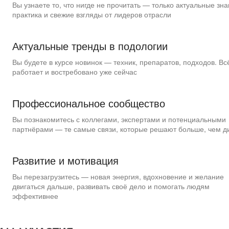
Вы узнаете то, что нигде не прочитать — только актуальные зна
практика и свежие взгляды от лидеров отрасли
Актуальные тренды в подологии
Вы будете в курсе новинок — техник, препаратов, подходов. Всё
работает и востребовано уже сейчас
Профессиональное сообщество
Вы познакомитесь с коллегами, экспертами и потенциальными
партнёрами — те самые связи, которые решают больше, чем 
Развитие и мотивация
Вы перезагрузитесь — новая энергия, вдохновение и желание
двигаться дальше, развивать своё дело и помогать людям
эффективнее