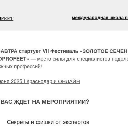
международная школа 
OFEET
АВТРА стартует VII Фестиваль «ЗОЛОТОЕ СЕЧЕ
место силы для специалистов подол
OPROFEET» —
ежных профессий!
 июня 2025 | Краснодар и ОНЛАЙН
 ВАС ЖДЕТ НА МЕРОПРИЯТИИ?
Секреты и фишки от экспертов