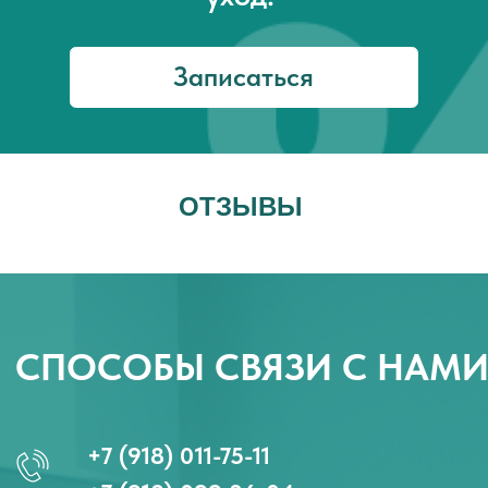
ОТЗЫВЫ