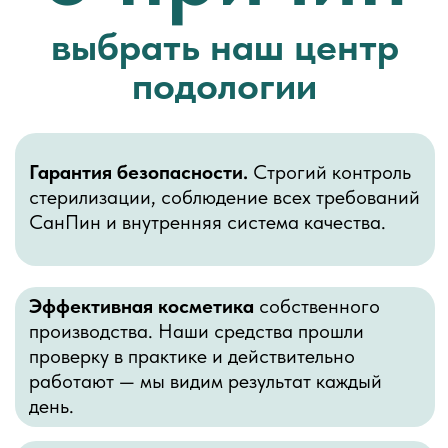
ПРОТЕЗИРОВАНИЕ
ПОДОЛОГИЧЕСКИЙ
НОГТЕВОЙ ПЛАСТИНЫ
ПЕДИКЮР СТОП