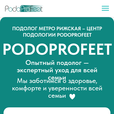
ПОДОЛОГ МЕТРО РИЖСКАЯ – ЦЕНТР
ПОДОЛОГИИ PODOPROFEET
PODOPROFEET
Опытный подолог —
экспертный уход для всей
семьи
Мы заботимся о здоровье,
комфорте и уверенности всей
семьи
Записаться к подологу