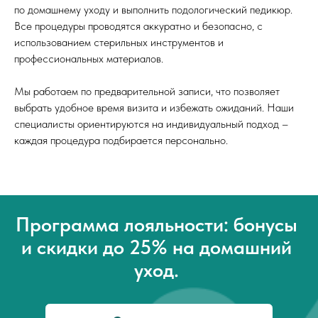
по домашнему уходу и выполнить подологический педикюр.
Все процедуры проводятся аккуратно и безопасно, с
использованием стерильных инструментов и
профессиональных материалов.
Мы работаем по предварительной записи, что позволяет
выбрать удобное время визита и избежать ожиданий. Наши
специалисты ориентируются на индивидуальный подход –
каждая процедура подбирается персонально.