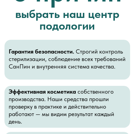
ПРОТЕЗИРОВАНИЕ
ПОДОЛОГИЧЕСКИЙ
НОГТЕВОЙ ПЛАСТИНЫ
ПЕДИКЮР СТОП