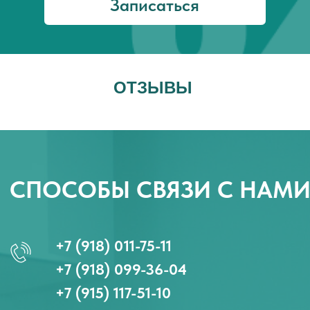
ОТЗЫВЫ