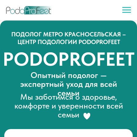
ПОДОЛОГ МЕТРО КРАСНОСЕЛЬСКАЯ –
ЦЕНТР ПОДОЛОГИИ PODOPROFEET
PODOPROFEET
Опытный подолог —
экспертный уход для всей
семьи
Мы заботимся о здоровье,
комфорте и уверенности всей
семьи
Записаться к подологу